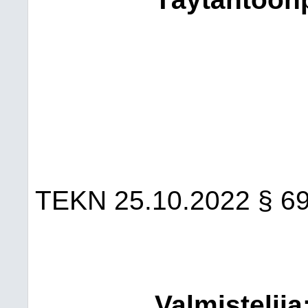
TEKN 25.10.2022 § 6
Valmistelija